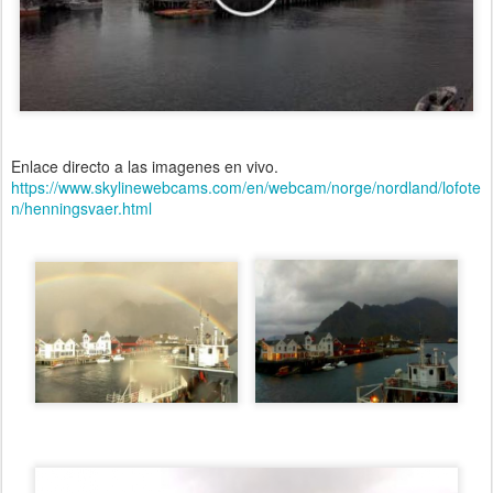
Enlace directo a las imagenes en vivo.
https://www.skylinewebcams.com/en/webcam/norge/nordland/lofote
n/henningsvaer.html